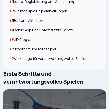
Konto-Registrierung und Anmeldung
04
Wie man spielt: Spielanleitungen
05
Boni und Aktionen
06
Mobile App und unterstützte Geräte
07
VIP-Programm
08
Sicherheit und faires Spiel
09
Werkzeuge für verantwortungsvolles Spielen
10
Schnelle Einrichtung und Auszahlungsleitfaden
11
Erste Schritte und
Häufig gestellte Fragen
12
verantwortungsvolles Spielen