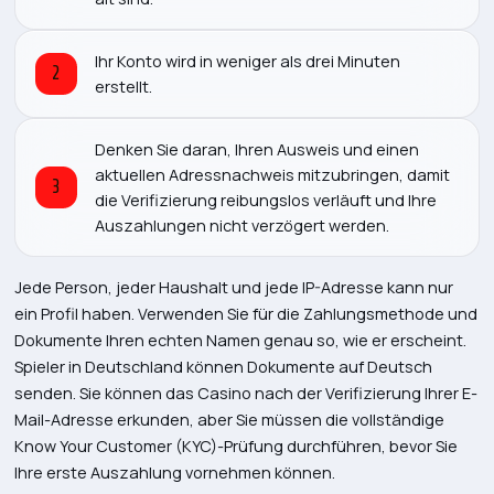
Ihr Konto wird in weniger als drei Minuten
erstellt.
Denken Sie daran, Ihren Ausweis und einen
aktuellen Adressnachweis mitzubringen, damit
die Verifizierung reibungslos verläuft und Ihre
Auszahlungen nicht verzögert werden.
Jede Person, jeder Haushalt und jede IP-Adresse kann nur
ein Profil haben. Verwenden Sie für die Zahlungsmethode und
Dokumente Ihren echten Namen genau so, wie er erscheint.
Spieler in Deutschland können Dokumente auf Deutsch
senden. Sie können das Casino nach der Verifizierung Ihrer E-
Mail-Adresse erkunden, aber Sie müssen die vollständige
Know Your Customer (KYC)-Prüfung durchführen, bevor Sie
Ihre erste Auszahlung vornehmen können.