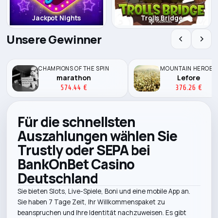
Jackpot Nights
Trolls Bridge
Unsere Gewinner
CHAMPIONS OF THE SPIN
MOUNTAIN HEROES
marathon
Lefore
574.44 €
376.26 €
Für die schnellsten
Auszahlungen wählen Sie
Trustly oder SEPA bei
BankOnBet Casino
Deutschland
Sie bieten Slots, Live-Spiele, Boni und eine mobile App an.
Sie haben 7 Tage Zeit, Ihr Willkommenspaket zu
beanspruchen und Ihre Identität nachzuweisen. Es gibt