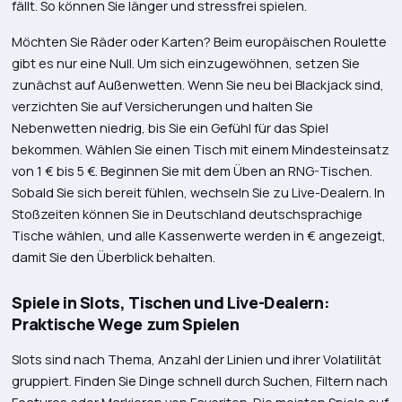
fällt. So können Sie länger und stressfrei spielen.
Möchten Sie Räder oder Karten? Beim europäischen Roulette
gibt es nur eine Null. Um sich einzugewöhnen, setzen Sie
zunächst auf Außenwetten. Wenn Sie neu bei Blackjack sind,
verzichten Sie auf Versicherungen und halten Sie
Nebenwetten niedrig, bis Sie ein Gefühl für das Spiel
bekommen. Wählen Sie einen Tisch mit einem Mindesteinsatz
von 1 € bis 5 €. Beginnen Sie mit dem Üben an RNG-Tischen.
Sobald Sie sich bereit fühlen, wechseln Sie zu Live-Dealern. In
Stoßzeiten können Sie in Deutschland deutschsprachige
Tische wählen, und alle Kassenwerte werden in € angezeigt,
damit Sie den Überblick behalten.
Spiele in Slots, Tischen und Live-Dealern:
Praktische Wege zum Spielen
Slots sind nach Thema, Anzahl der Linien und ihrer Volatilität
gruppiert. Finden Sie Dinge schnell durch Suchen, Filtern nach