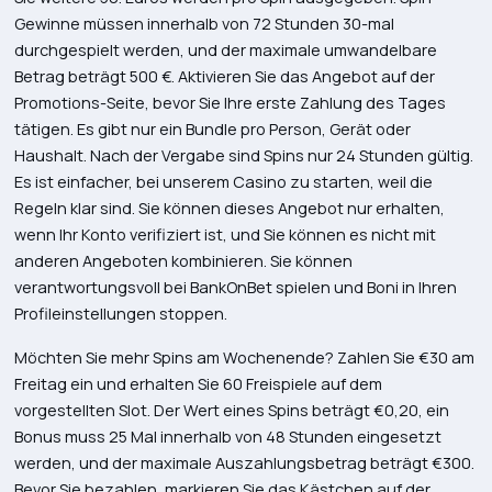
Gewinne müssen innerhalb von 72 Stunden 30-mal
durchgespielt werden, und der maximale umwandelbare
Betrag beträgt 500 €. Aktivieren Sie das Angebot auf der
Promotions-Seite, bevor Sie Ihre erste Zahlung des Tages
tätigen. Es gibt nur ein Bundle pro Person, Gerät oder
Haushalt. Nach der Vergabe sind Spins nur 24 Stunden gültig.
Es ist einfacher, bei unserem Casino zu starten, weil die
Regeln klar sind. Sie können dieses Angebot nur erhalten,
wenn Ihr Konto verifiziert ist, und Sie können es nicht mit
anderen Angeboten kombinieren. Sie können
verantwortungsvoll bei BankOnBet spielen und Boni in Ihren
Profileinstellungen stoppen.
Möchten Sie mehr Spins am Wochenende? Zahlen Sie €30 am
Freitag ein und erhalten Sie 60 Freispiele auf dem
vorgestellten Slot. Der Wert eines Spins beträgt €0,20, ein
Bonus muss 25 Mal innerhalb von 48 Stunden eingesetzt
werden, und der maximale Auszahlungsbetrag beträgt €300.
Bevor Sie bezahlen, markieren Sie das Kästchen auf der