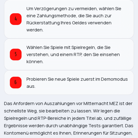
Um Verzögerungen zu vermeiden, wählen Sie
eine Zahlungsmethode, die Sie auch zur
Rückerstattung Ihres Geldes verwenden
werden.
Wählen Sie Spiele mit Spielregeln, die Sie
verstehen, und einem RTP, den Sie einsehen
können.
Probieren Sie neue Spiele zuerst im Demomodus
aus.
Das Anfordern von Auszahlungen vor Mitternacht MEZ ist der
schnellste Weg, sie bearbeiten zu lassen. Wir legen die
Spielregeln und RTP-Bereiche in jedem Titel ab, und zufällige
Ergebnisse werden durch unabhängige Tests garantiert. Das
Kontomenü ermöglicht es Ihnen, Erinnerungen für Sitzungen,