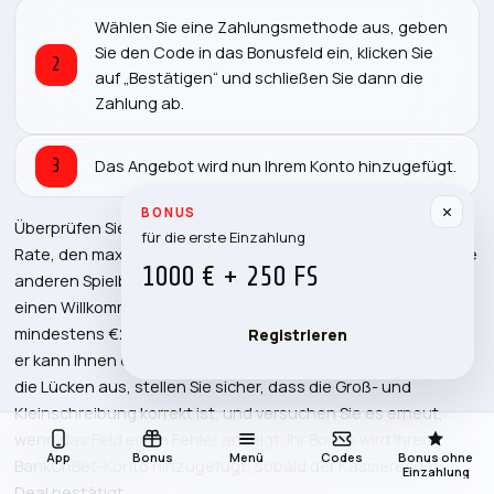
Wählen Sie eine Zahlungsmethode aus, geben
Sie den Code in das Bonusfeld ein, klicken Sie
auf „Bestätigen“ und schließen Sie dann die
Zahlung ab.
Das Angebot wird nun Ihrem Konto hinzugefügt.
BONUS
Überprüfen Sie das Vorschaufenster ständig, um den Match-
für die erste Einzahlung
Rate, den maximalen Bonus, die Anzahl der Freispiele und alle
1000 € + 250 FS
anderen Spielbeschränkungen zu sehen. Ein Beispiel für
einen Willkommenscode könnte besagen, dass Sie
mindestens €20 einzahlen müssen, um ihn zu erhalten, aber
Registrieren
er kann Ihnen diesen Betrag plus 50 Spins geben. Füllen Sie
die Lücken aus, stellen Sie sicher, dass die Groß- und
Kleinschreibung korrekt ist, und versuchen Sie es erneut,
wenn das Feld einen Fehler anzeigt. Ihr Bonus wird Ihrem
App
Bonus
Menü
Codes
Bonus ohne
BankOnBet-Konto hinzugefügt, sobald der Kassierer den
Einzahlung
Deal bestätigt.