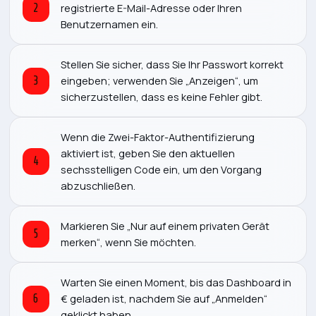
registrierte E-Mail-Adresse oder Ihren
Benutzernamen ein.
Stellen Sie sicher, dass Sie Ihr Passwort korrekt
eingeben; verwenden Sie „Anzeigen“, um
sicherzustellen, dass es keine Fehler gibt.
Wenn die Zwei-Faktor-Authentifizierung
aktiviert ist, geben Sie den aktuellen
sechsstelligen Code ein, um den Vorgang
abzuschließen.
Markieren Sie „Nur auf einem privaten Gerät
merken“, wenn Sie möchten.
Warten Sie einen Moment, bis das Dashboard in
€ geladen ist, nachdem Sie auf „Anmelden“
geklickt haben.