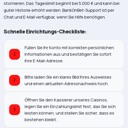
stornieren. Das Tageslimit beginnt bei 5.000 € und kann bei
guter Historie erhöht werden. BankOnBet-Support ist per
Chat und E-Mail verfügbar, wenn Sie Hilfe benötigen.
Schnelle Einrichtungs-Checkliste:
Füllen Sie Ihr Konto mit korrekten persönlichen
Informationen aus und bestätigen Sie sofort
Ihre E-Mail-Adresse.
Bitte laden Sie ein klares Bild Ihres Ausweises
und einen aktuellen Adressnachweis hoch.
Öffnen Sie den Kassierer unseres Casinos,
legen Sie ein Einzahlungslimit fest, das Sie sich
leisten können, und stellen Sie sicher, dass es
bestehen bleibt.